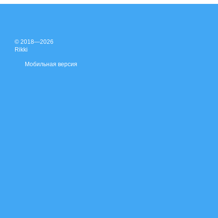
© 2018—2026
Rikki
Мобильная версия