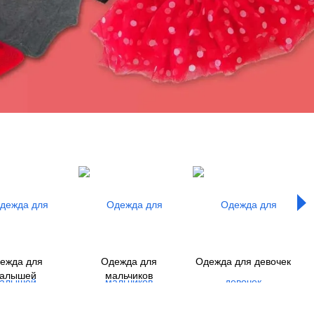
ежда для
Одежда для
Одежда для девочек
алышей
мальчиков