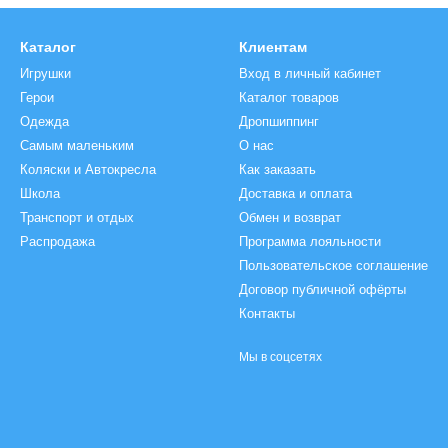
Каталог
Клиентам
Игрушки
Вход в личный кабинет
Герои
Каталог товаров
Одежда
Дропшиппинг
Самым маленьким
О нас
Коляски и Автокреcла
Как заказать
Школа
Доставка и оплата
Транспорт и отдых
Обмен и возврат
Распродажа
Программа лояльности
Пользовательское соглашение
Договор публичной офёрты
Контакты
Мы в соцсетях