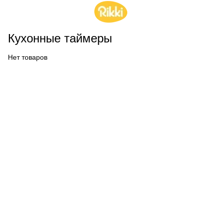
Кухонные таймеры
Нет товаров