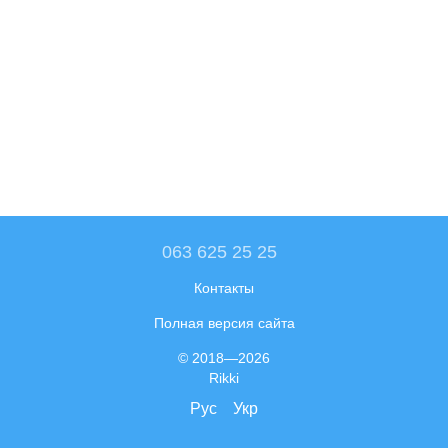
063 625 25 25
Контакты
Полная версия сайта
© 2018—2026
Rikki
Рус
Укр