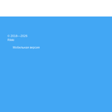
© 2018—2026
Rikki
Мобильная версия