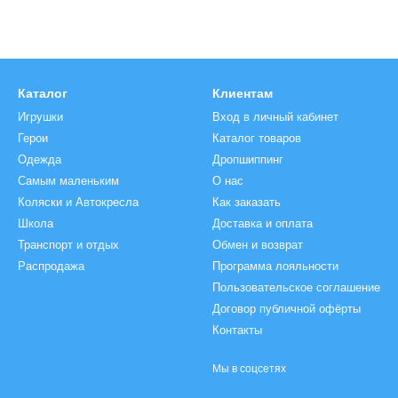
Каталог
Клиентам
Игрушки
Вход в личный кабинет
Герои
Каталог товаров
Одежда
Дропшиппинг
Самым маленьким
О нас
Коляски и Автокреcла
Как заказать
Школа
Доставка и оплата
Транспорт и отдых
Обмен и возврат
Распродажа
Программа лояльности
Пользовательское соглашение
Договор публичной офёрты
Контакты
Мы в соцсетях