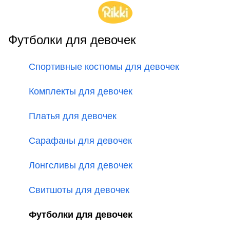
Футболки для девочек
Спортивные костюмы для девочек
Комплекты для девочек
Платья для девочек
Сарафаны для девочек
Лонгсливы для девочек
Свитшоты для девочек
Футболки для девочек