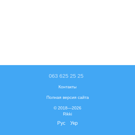
063 625 25 25
Контакты
Полная версия сайта
© 2018—2026
Rikki
Рус
Укр