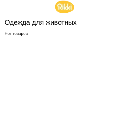
Одежда для животных
Нет товаров