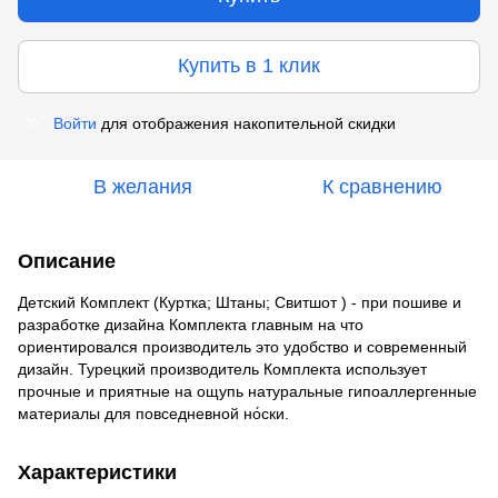
Купить в 1 клик
Войти
для отображения накопительной скидки
%
В желания
К сравнению
Описание
Детский Комплект (Куртка; Штаны; Свитшот ) - при пошиве и
разработке дизайна Комплекта главным на что
ориентировался производитель это удобство и современный
дизайн. Турецкий производитель Комплекта использует
прочные и приятные на ощупь натуральные гипоаллергенные
материалы для повседневной но́ски.
Характеристики