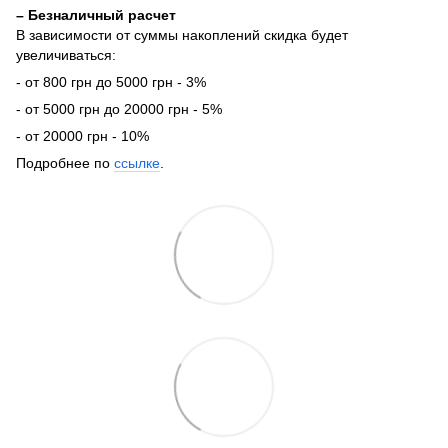
– Безналичный расчет
В зависимости от суммы накоплений скидка будет
увеличиваться:
- от 800 грн до 5000 грн - 3%
- от 5000 грн до 20000 грн - 5%
- от 20000 грн - 10%
Подробнее по
ссылке
.