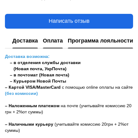
Написать отзыв
Доставка
Оплата
Программа лояльности
Доставка возможна:
– в отделения службы доставки
(Новая почта, УкрПочта)
– в почтомат (Новая почта)
– Курьером Новой Почты
–
Картой VISA/MasterCard
с помощью online оплаты на сайте
(без комиссии)
– Наложенным платежом
на почте (учитывайте комиссию 20
грн + 2%от суммы)
– Наличными курьеру
(учитывайте комиссию 20грн + 2%от
суммы)