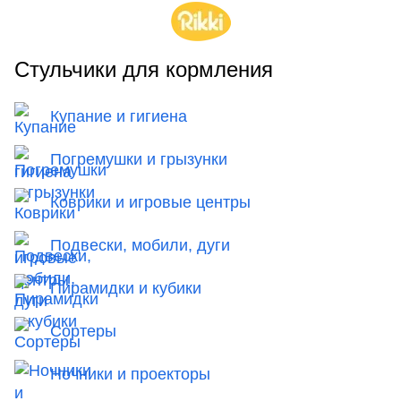
Стульчики для кормления
Купание и гигиена
Погремушки и грызунки
Коврики и игровые центры
Подвески, мобили, дуги
Пирамидки и кубики
Сортеры
Ночники и проекторы