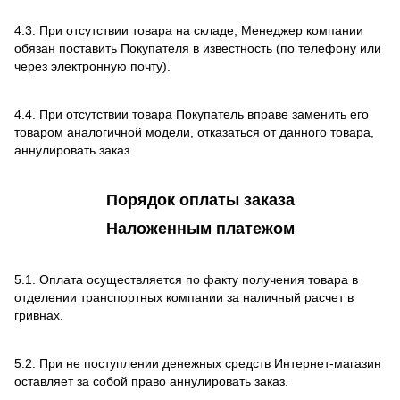
4.3. При отсутствии товара на складе, Менеджер компании
обязан поставить Покупателя в известность (по телефону или
через электронную почту).
4.4. При отсутствии товара Покупатель вправе заменить его
товаром аналогичной модели, отказаться от данного товара,
аннулировать заказ.
Порядок оплаты заказа
Наложенным платежом
5.1. Оплата осуществляется по факту получения товара в
отделении транспортных компании за наличный расчет в
гривнах.
5.2. При не поступлении денежных средств Интернет-магазин
оставляет за собой право аннулировать заказ.