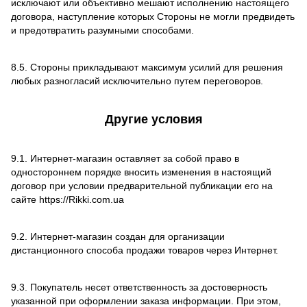
исключают или объективно мешают исполнению настоящего
договора, наступление которых Стороны не могли предвидеть
и предотвратить разумными способами.
8.5. Стороны прикладывают максимум усилий для решения
любых разногласий исключительно путем переговоров.
Другие условия
9.1. Интернет-магазин оставляет за собой право в
одностороннем порядке вносить изменения в настоящий
договор при условии предварительной публикации его на
сайте https://Rikki.com.ua
9.2. Интернет-магазин создан для организации
дистанционного способа продажи товаров через Интернет.
9.3. Покупатель несет ответственность за достоверность
указанной при оформлении заказа информации. При этом,