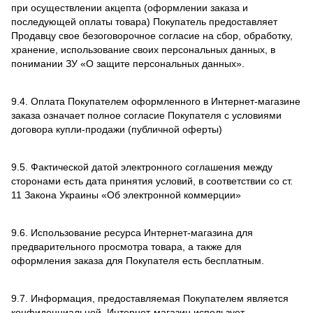
при осуществлении акцепта (оформлении заказа и
последующей оплаты товара) Покупатель предоставляет
Продавцу свое безоговорочное согласие на сбор, обработку,
хранение, использование своих персональных данных, в
понимании ЗУ «О защите персональных данных».
9.4. Оплата Покупателем оформленного в Интернет-магазине
заказа означает полное согласие Покупателя с условиями
договора купли-продажи (публичной оферты)
9.5. Фактической датой электронного соглашения между
сторонами есть дата принятия условий, в соответствии со ст.
11 Закона Украины «Об электронной коммерции»
9.6. Использование ресурса Интернет-магазина для
предварительного просмотра товара, а также для
оформления заказа для Покупателя есть бесплатным.
9.7. Информация, предоставляемая Покупателем является
конфиденциальной. Интернет-магазин использует