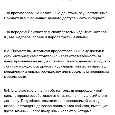
- за противоправные незаконные действия, осуществленные
Покупателем с помощью данного доступа к сети Интернет;
- за передачу Покупателем своих сетевых идентификаторов -
IP, MAC-адреса, логина и пароля третьим лицам;
8.3. Покупатель, используя предоставленный ему доступ к
сети Интернет, самостоятельно несет ответственность за
вред, причиненный его действиями (лично, даже если под его
логином находилось другое лицо) лицам или их имуществу,
юридическим лицам, государству или моральным принципам
моральности.
8.4. В случае наступления обстоятельств непреодолимой
силы, стороны освобождаются от выполнения условий этого
договору. Под обстоятельствами непреодолимой силы для
целей настоящего договора понимаются события, имеющие
чрезвычайный, непредвиденный характер, которые