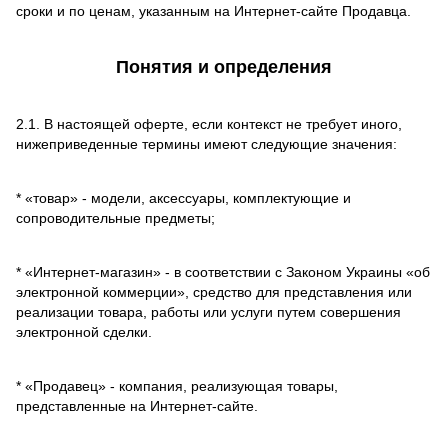
сроки и по ценам, указанным на Интернет-сайте Продавца.
Понятия и определения
2.1. В настоящей оферте, если контекст не требует иного,
нижеприведенные термины имеют следующие значения:
* «товар» - модели, аксессуары, комплектующие и
сопроводительные предметы;
* «Интернет-магазин» - в соответствии с Законом Украины «об
электронной коммерции», средство для представления или
реализации товара, работы или услуги путем совершения
электронной сделки.
* «Продавец» - компания, реализующая товары,
представленные на Интернет-сайте.