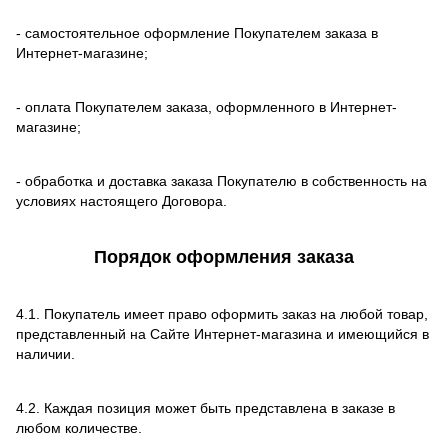
- самостоятельное оформление Покупателем заказа в
Интернет-магазине;
- оплата Покупателем заказа, оформленного в Интернет-
магазине;
- обработка и доставка заказа Покупателю в собственность на
условиях настоящего Договора.
Порядок оформления заказа
4.1. Покупатель имеет право оформить заказ на любой товар,
представленный на Сайте Интернет-магазина и имеющийся в
наличии.
4.2. Каждая позиция может быть представлена в заказе в
любом количестве.