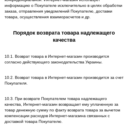
информацию о Покупателе исключительно в целях обработки
заказа, отправления уведомлений Покупателю, доставки
товара, осуществления взаиморасчетов и др.
Порядок возврата товара надлежащего
качества
10.1. Возврат товара в Интернет-магазин производится
согласно действующего законодательства Украины.
10.2. Возврат товара в Интернет-магазин производится за счет
Покупателя.
10.3. При возврате Покупателем товара надлежащего
качества, Интернет-магазин возвращает ему уплаченную за
товар денежную сумму по факту возврата товара за вычетом
компенсации расходов Интернет-магазина связанных с
доставкой товара Покупателю.