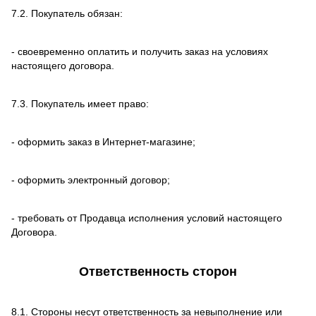
7.2. Покупатель обязан:
- своевременно оплатить и получить заказ на условиях
настоящего договора.
7.3. Покупатель имеет право:
- оформить заказ в Интернет-магазине;
- оформить электронный договор;
- требовать от Продавца исполнения условий настоящего
Договора.
Ответственность сторон
8.1. Стороны несут ответственность за невыполнение или