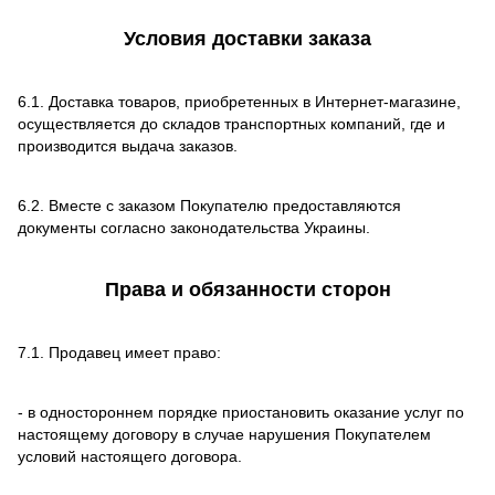
Условия доставки заказа
6.1. Доставка товаров, приобретенных в Интернет-магазине,
осуществляется до складов транспортных компаний, где и
производится выдача заказов.
6.2. Вместе с заказом Покупателю предоставляются
документы согласно законодательства Украины.
Права и обязанности сторон
7.1. Продавец имеет право:
- в одностороннем порядке приостановить оказание услуг по
настоящему договору в случае нарушения Покупателем
условий настоящего договора.