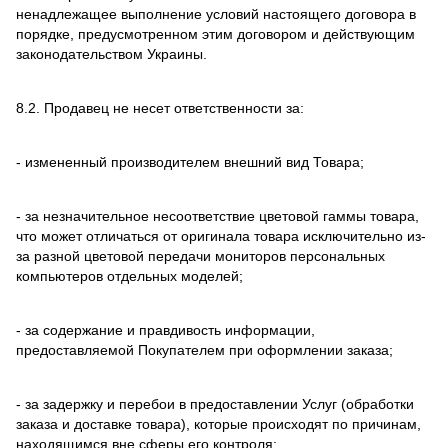
ненадлежащее выполнение условий настоящего договора в
порядке, предусмотренном этим договором и действующим
законодательством Украины.
8.2. Продавец не несет ответственности за:
- измененный производителем внешний вид Товара;
- за незначительное несоответствие цветовой гаммы товара,
что может отличаться от оригинала товара исключительно из-
за разной цветовой передачи мониторов персональных
компьютеров отдельных моделей;
- за содержание и правдивость информации,
предоставляемой Покупателем при оформлении заказа;
- за задержку и перебои в предоставлении Услуг (обработки
заказа и доставке товара), которые происходят по причинам,
находящимся вне сферы его контроля;