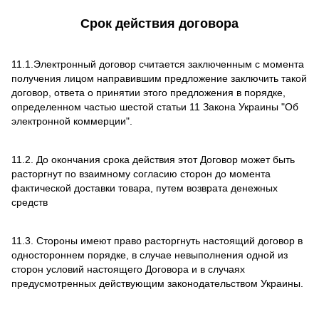
Срок действия договора
11.1.Электронный договор считается заключенным с момента
получения лицом направившим предложение заключить такой
договор, ответа о принятии этого предложения в порядке,
определенном частью шестой статьи 11 Закона Украины "Об
электронной коммерции".
11.2. До окончания срока действия этот Договор может быть
расторгнут по взаимному согласию сторон до момента
фактической доставки товара, путем возврата денежных
средств
11.3. Стороны имеют право расторгнуть настоящий договор в
одностороннем порядке, в случае невыполнения одной из
сторон условий настоящего Договора и в случаях
предусмотренных действующим законодательством Украины.