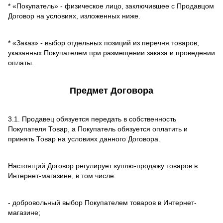
* «Покупатель» - физическое лицо, заключившее с Продавцом
Договор на условиях, изложенных ниже.
* «Заказ» - выбор отдельных позиций из перечня товаров,
указанных Покупателем при размещении заказа и проведении
оплаты.
Предмет Договора
3.1. Продавец обязуется передать в собственность
Покупателя Товар, а Покупатель обязуется оплатить и
принять Товар на условиях данного Договора.
Настоящий Договор регулирует куплю-продажу товаров в
Интернет-магазине, в том числе:
- добровольный выбор Покупателем товаров в Интернет-
магазине;