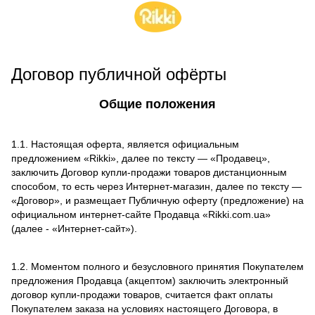
Договор публичной офёрты
Общие положения
1.1. Настоящая оферта, является официальным
предложением «Rikki», далее по тексту — «Продавец»,
заключить Договор купли-продажи товаров дистанционным
способом, то есть через Интернет-магазин, далее по тексту —
«Договор», и размещает Публичную оферту (предложение) на
официальном интернет-сайте Продавца «Rikki.com.ua»
(далее - «Интернет-сайт»).
1.2. Моментом полного и безусловного принятия Покупателем
предложения Продавца (акцептом) заключить электронный
договор купли-продажи товаров, считается факт оплаты
Покупателем заказа на условиях настоящего Договора, в