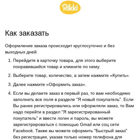
Как заказать
Оформление заказа происходит круглосуточно и без
выходных дней.
Перейдите в карточку товара, для этого выберите
понравившийся товар и кликните по нему.
Выберите товар, количество, а затем нажмите «Купить».
Далее нажмите «Оформить заказ».
Если вы делаете заказ в первый раз, то вам необходимо
заполнить все поля в разделе "Я новый покупатель". Если
Вы ранее регистрировались или оформляли заказ, то Вам
надо перейти в раздел "Я зарегистрированный
покупатель" и ввести логин и пароль, вы можете
зарегистрироваться с помощью Gmail или соц сети
Facebook. Также вы можете оформить "Быстрый заказ"
без регистрации, указав только номер телефона для