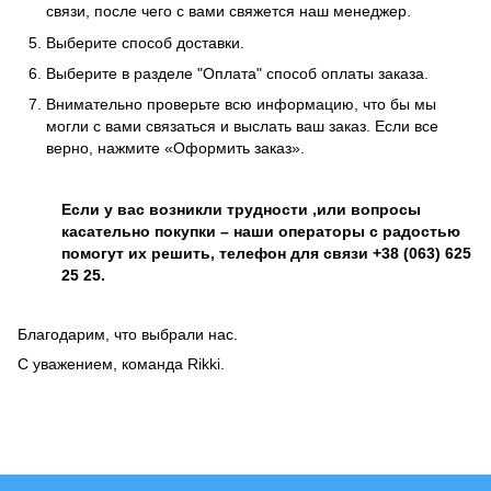
связи, после чего с вами свяжется наш менеджер.
Выберите способ доставки.
Выберите в разделе "Оплата" способ оплаты заказа.
Внимательно проверьте всю информацию, что бы мы
могли с вами связаться и выслать ваш заказ. Если все
верно, нажмите «Оформить заказ».
Если у вас возникли трудности ,или вопросы
касательно покупки – наши операторы с радостью
помогут их решить, телефон для связи +38 (063) 625
25 25.
Благодарим, что выбрали нас.
С уважением, команда Rikki.