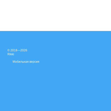
© 2018—2026
Rikki
Мобильная версия