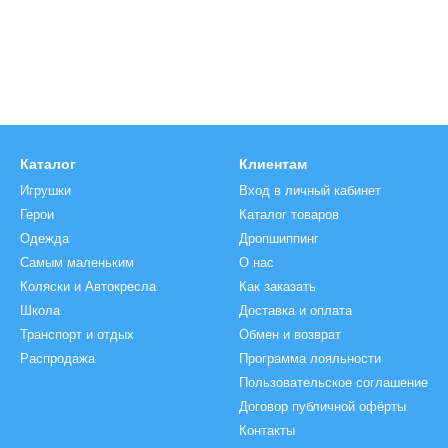
Каталог
Клиентам
Игрушки
Вход в личный кабинет
Герои
Каталог товаров
Одежда
Дропшиппинг
Самым маленьким
О нас
Коляски и Автокреcла
Как заказать
Школа
Доставка и оплата
Транспорт и отдых
Обмен и возврат
Распродажа
Программа лояльности
Пользовательское соглашение
Договор публичной офёрты
Контакты