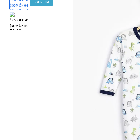
НОВИНКА