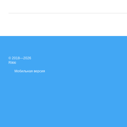
© 2018—2026
Rikki
Мобильная версия