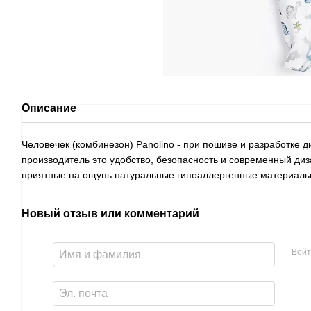
Описание
Человечек (комбинезон) Panolino - при пошиве и разработке 
производитель это удобство, безопасность и современный диз
приятные на ощупь натуральные гипоаллергенные материалы 
Новый отзыв или комментарий
Войт