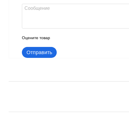
Оцените товар
Отправить