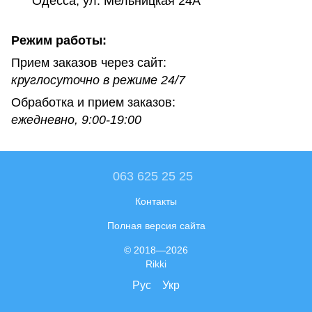
Одесса, ул. Мельницкая 24А
Режим работы:
Прием заказов через сайт:
круглосуточно в режиме 24/7
Обработка и прием заказов:
ежедневно, 9:00-19:00
063 625 25 25
Контакты
Полная версия сайта
© 2018—2026
Rikki
Рус
Укр