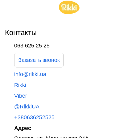
Контакты
063 625 25 25
Заказать звонок
info@rikki.ua
Rikki
Viber
@RikkiUA
+380636252525
Адрес