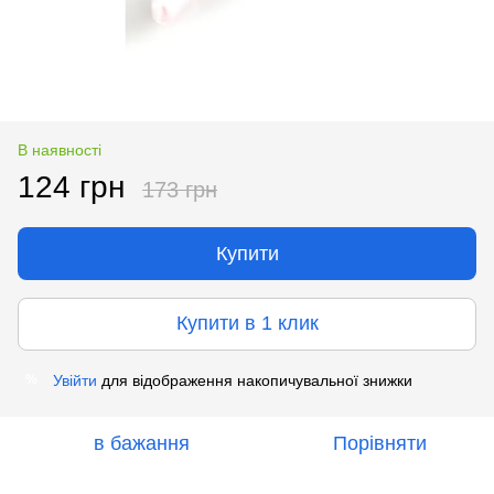
В наявності
124 грн
173 грн
Купити
Купити в 1 клик
Увійти
для відображення накопичувальної знижки
%
в бажання
Порівняти