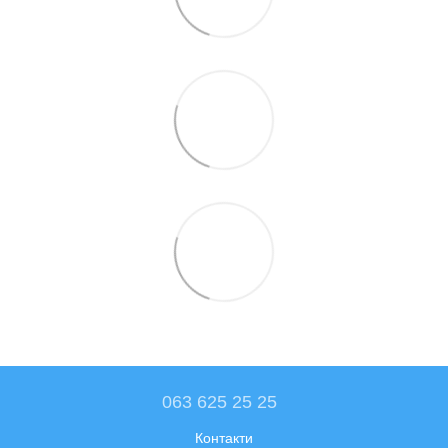
063 625 25 25
Контакти