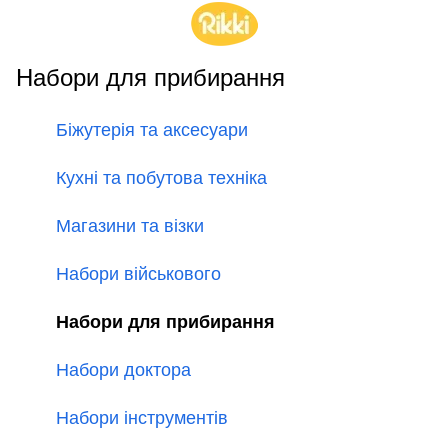
Набори для прибирання
Біжутерія та аксесуари
Кухні та побутова техніка
Магазини та візки
Набори військового
Набори для прибирання
Набори доктора
Набори інструментів