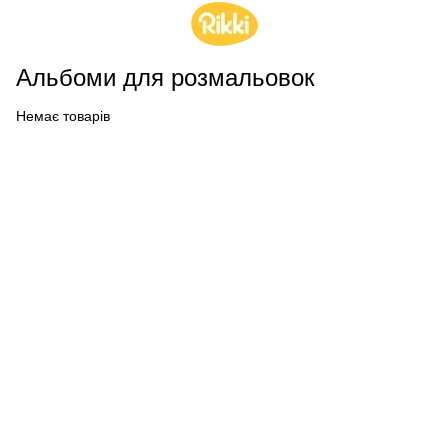
Альбоми для розмальовок
Немає товарів