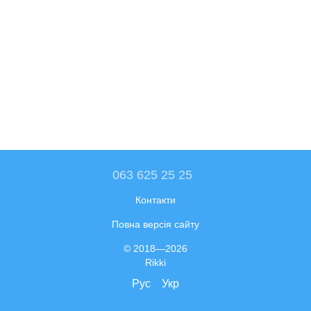
063 625 25 25
Контакти
Повна версія сайту
© 2018—2026
Rikki
Рус
Укр