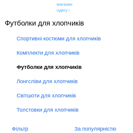
Футболки для хлопчиків
Спортивні костюми для хлопчиків
Комплекти для хлопчиків
Футболки для хлопчиків
Лонгсліви для хлопчиків
Світшоти для хлопчиків
Толстовки для хлопчиків
Фільтр
За популярністю