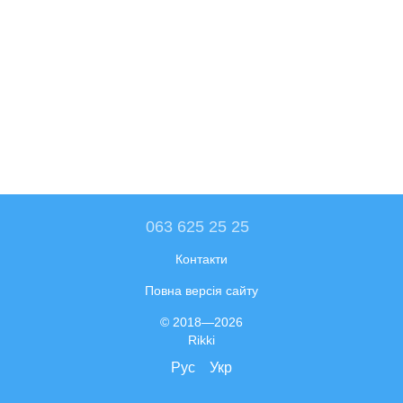
063 625 25 25
Контакти
Повна версія сайту
© 2018—2026
Rikki
Рус
Укр