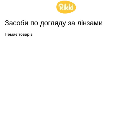
Засоби по догляду за лінзами
Немає товарів