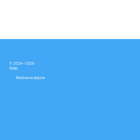
© 2018—2026
Rikki
Мобільна версія