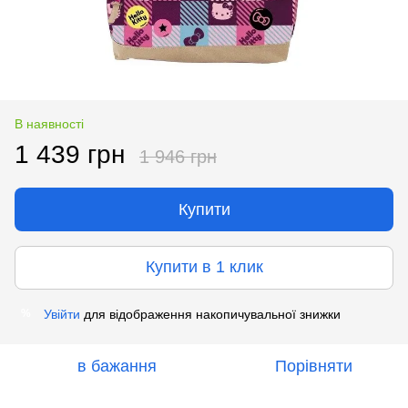
В наявності
1 439 грн
1 946 грн
Купити
Купити в 1 клик
Увійти
для відображення накопичувальної знижки
%
в бажання
Порівняти