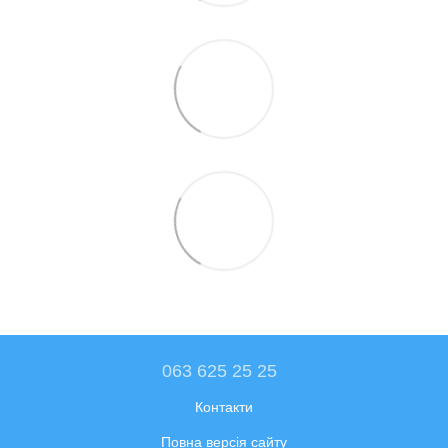
063 625 25 25
Контакти
Повна версія сайту