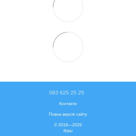
063 625 25 25
Контакти
Повна версія сайту
© 2018—2026
Rikki