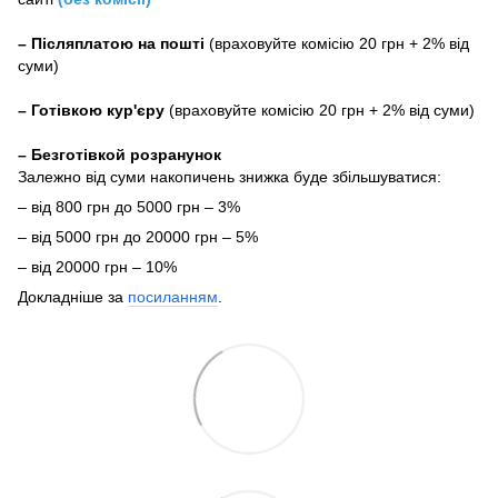
–
Післяплатою на пошті
(враховуйте комісію 20 грн + 2% від
суми)
–
Готівкою кур'єру
(враховуйте комісію 20 грн + 2% від суми)
– Безготівкой розранунок
Залежно від суми накопичень знижка буде збільшуватися:
– від 800 грн до 5000 грн – 3%
– від 5000 грн до 20000 грн – 5%
– від 20000 грн – 10%
Докладніше за
посиланням
.