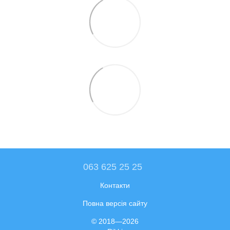
063 625 25 25
Контакти
Повна версія сайту
© 2018—2026