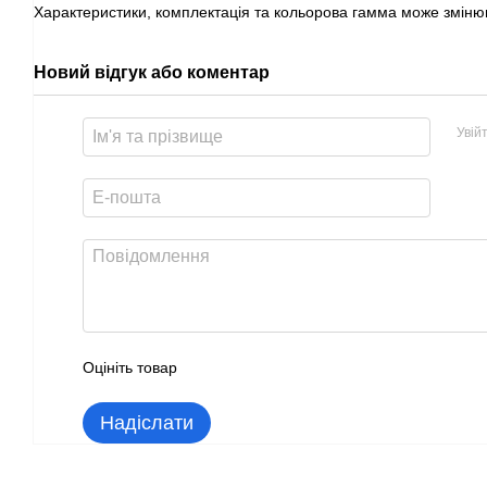
Характеристики, комплектація та кольорова гамма може зміню
Новий відгук або коментар
Увій
Оцініть товар
Надіслати