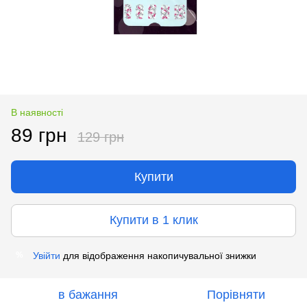
В наявності
89 грн
129 грн
Купити
Купити в 1 клик
Увійти
для відображення накопичувальної знижки
%
в бажання
Порівняти