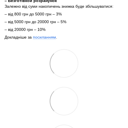
– Безготівкой розранунок
Залежно від суми накопичень знижка буде збільшуватися:
– від 800 грн до 5000 грн – 3%
– від 5000 грн до 20000 грн – 5%
– від 20000 грн – 10%
Докладніше за
посиланням
.