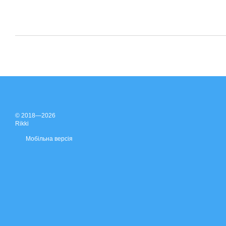
© 2018—2026
Rikki
Мобільна версія