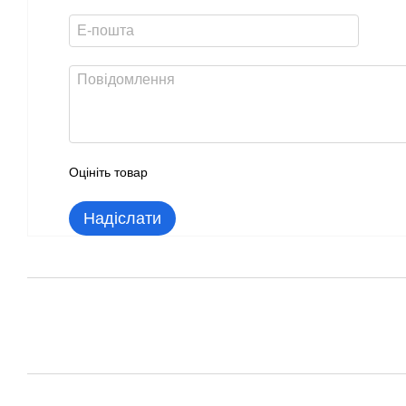
Оцініть товар
Надіслати