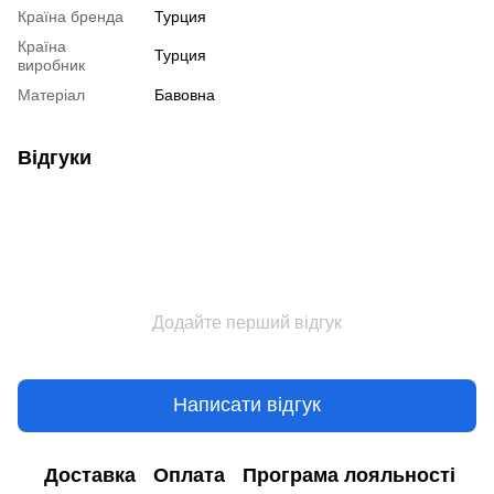
Країна бренда
Турция
Країна
Турция
виробник
Матеріал
Бавовна
Відгуки
Додайте перший відгук
Написати відгук
Доставка
Оплата
Програма лояльності