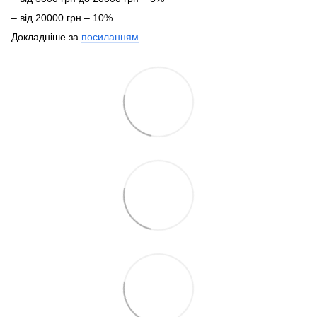
– від 20000 грн – 10%
Докладніше за
посиланням
.