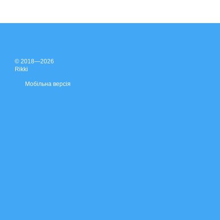
© 2018—2026
Rikki
Мобільна версія