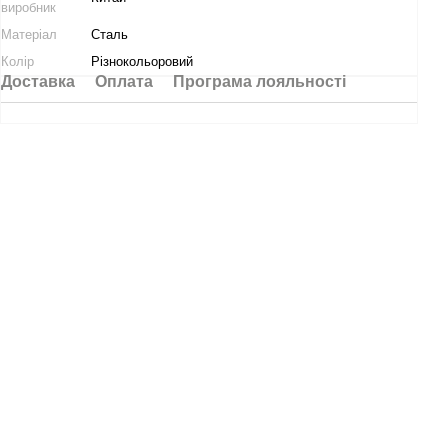
виробник
Матеріал
Сталь
Колір
Різнокольоровий
Доставка
Оплата
Програма лояльності