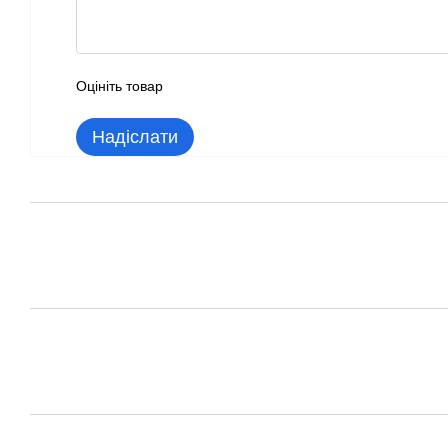
Оцініть товар
Надіслати