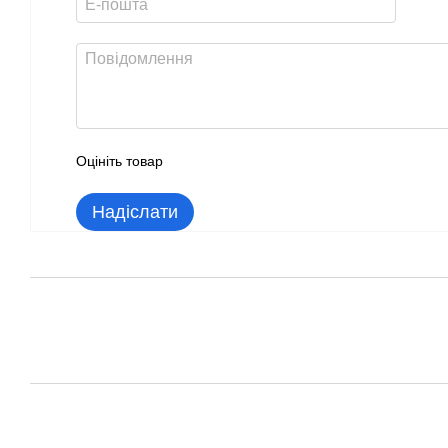
Оцініть товар
Надіслати