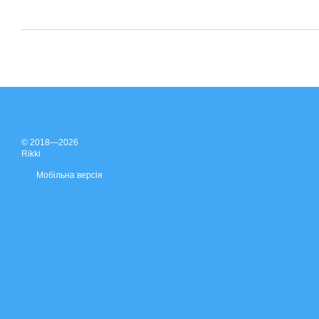
© 2018—2026
Rikki
Мобільна версія