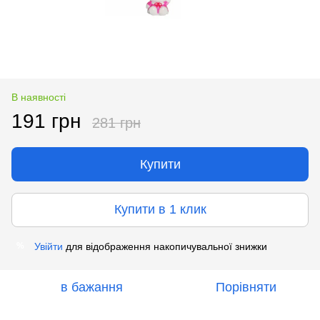
В наявності
191 грн
281 грн
Купити
Купити в 1 клик
Увійти
для відображення накопичувальної знижки
%
в бажання
Порівняти