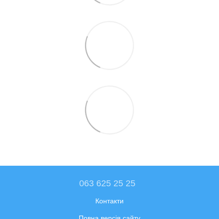
063 625 25 25
Контакти
Повна версія сайту