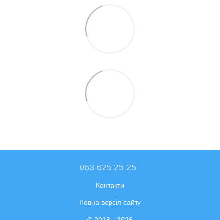
063 625 25 25
Контакти
Повна версія сайту
© 2018—2026