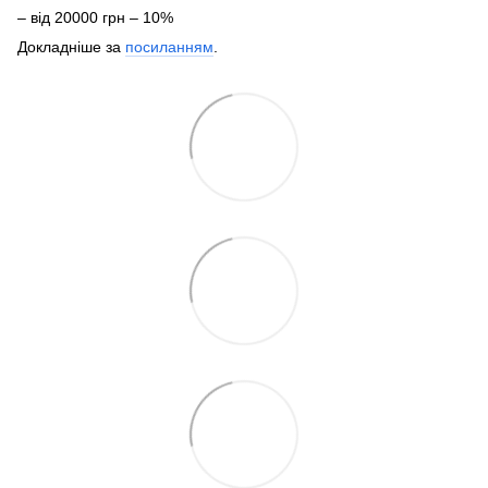
– від 20000 грн – 10%
Докладніше за
посиланням
.