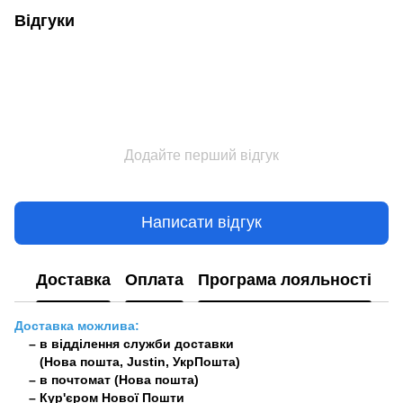
Відгуки
Додайте перший відгук
Написати відгук
Доставка
Оплата
Програма лояльності
Доставка можлива:
– в відділення служби доставки
(Нова пошта, Justin, УкрПошта)
– в почтомат (Нова пошта)
– Кур'єром Нової Пошти