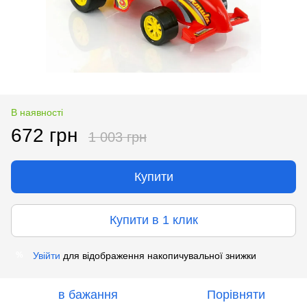
В наявності
672 грн
1 003 грн
Купити
Купити в 1 клик
Увійти
для відображення накопичувальної знижки
%
в бажання
Порівняти