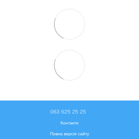
063 625 25 25
Контакти
Повна версія сайту