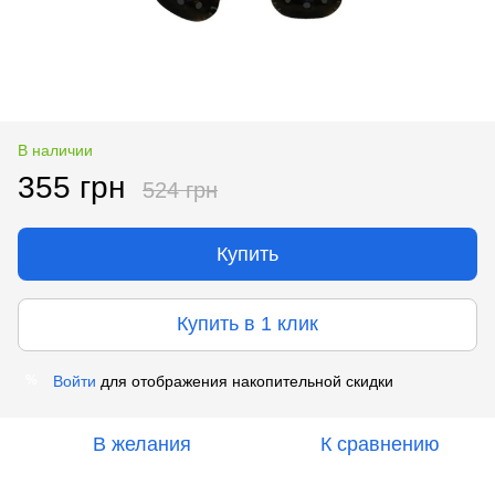
В наличии
355 грн
524 грн
Купить
Купить в 1 клик
Войти
для отображения накопительной скидки
%
В желания
К сравнению