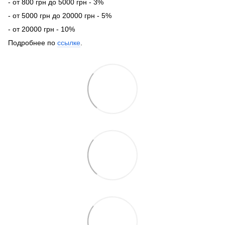
- от 800 грн до 5000 грн - 3%
- от 5000 грн до 20000 грн - 5%
- от 20000 грн - 10%
Подробнее по
ссылке
.