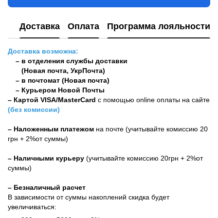
Доставка
Оплата
Программа лояльности
Доставка возможна:
– в отделения службы доставки
(Новая почта, УкрПочта)
– в почтомат (Новая почта)
– Курьером Новой Почты
–
Картой VISA/MasterCard
с помощью online оплаты на сайте
(без комиссии)
– Наложенным платежом
на почте (учитывайте комиссию 20
грн + 2%от суммы)
– Наличными курьеру
(учитывайте комиссию 20грн + 2%от
суммы)
– Безналичный расчет
В зависимости от суммы накоплений скидка будет
увеличиваться: