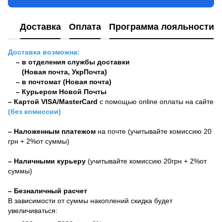
Доставка
Оплата
Программа лояльности
Доставка возможна:
– в отделения службы доставки
(Новая почта, УкрПочта)
– в почтомат (Новая почта)
– Курьером Новой Почты
–
Картой VISA/MasterCard
с помощью online оплаты на сайте
(без комиссии)
– Наложенным платежом
на почте (учитывайте комиссию 20
грн + 2%от суммы)
– Наличными курьеру
(учитывайте комиссию 20грн + 2%от
суммы)
– Безналичный расчет
В зависимости от суммы накоплений скидка будет
увеличиваться: