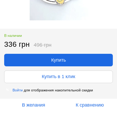
В наличии
336 грн
496 грн
Купить
Купить в 1 клик
Войти
для отображения накопительной скидки
%
В желания
К сравнению