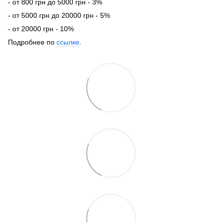
- от 800 грн до 5000 грн - 3%
- от 5000 грн до 20000 грн - 5%
- от 20000 грн - 10%
Подробнее по
ссылке
.