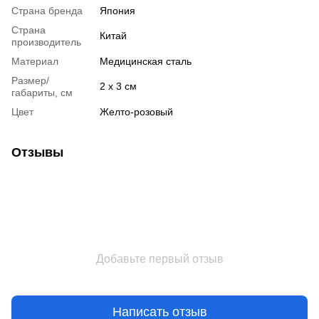
Страна бренда
Япония
Страна
Китай
производитель
Материал
Медицинская сталь
Размер/
2 x 3 см
габариты, см
Цвет
Желто-розовый
Отзывы
Добавьте первый отзыв
Написать отзыв