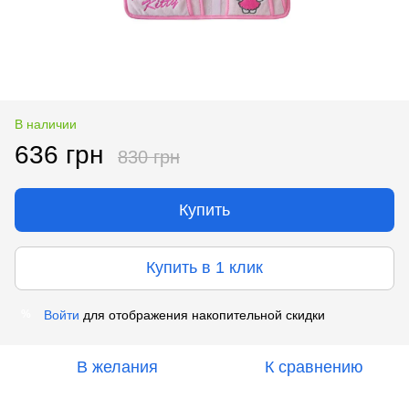
В наличии
636 грн
830 грн
Купить
Купить в 1 клик
Войти
для отображения накопительной скидки
%
В желания
К сравнению