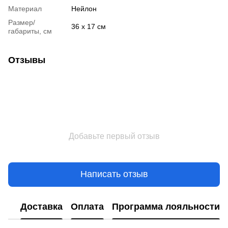
Материал
Нейлон
Размер/
36 х 17 см
габариты, см
Отзывы
Добавьте первый отзыв
Написать отзыв
Доставка
Оплата
Программа лояльности