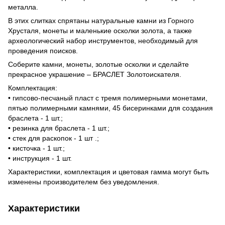
металла.
В этих слитках спрятаны натуральные камни из Горного
Хрусталя, монеты и маленькие осколки золота, а также
археологический набор инструментов, необходимый для
проведения поисков.
Соберите камни, монеты, золотые осколки и сделайте
прекрасное украшение – БРАСЛЕТ Золотоискателя.
Комплектация:
• гипсово-песчаный пласт с тремя полимерными монетами,
пятью полимерными камнями, 45 бисеринками для создания
браслета - 1 шт.;
• резинка для браслета - 1 шт.;
• стек для раскопок - 1 шт .;
• кисточка - 1 шт.;
• инструкция - 1 шт.
Характеристики, комплектация и цветовая гамма могут быть
изменены производителем без уведомления.
Характеристики