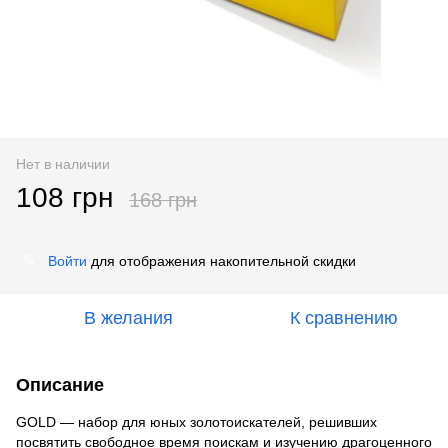
Нет в наличии
108 грн
168 грн
Войти
для отображения накопительной скидки
%
В желания
К сравнению
Описание
GOLD — набор для юных золотоискателей, решивших
посвятить свободное время поискам и изучению драгоценного