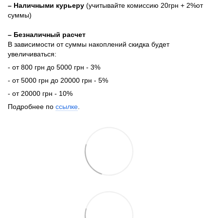
– Наличными курьеру
(учитывайте комиссию 20грн + 2%от
суммы)
– Безналичный расчет
В зависимости от суммы накоплений скидка будет
увеличиваться:
- от 800 грн до 5000 грн - 3%
- от 5000 грн до 20000 грн - 5%
- от 20000 грн - 10%
Подробнее по
ссылке
.