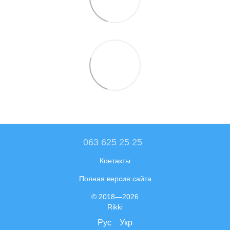
063 625 25 25
Контакты
Полная версия сайта
© 2018—2026
Rikki
Рус
Укр