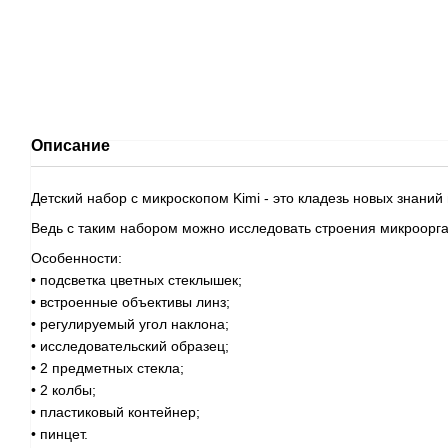
Описание
Детский набор с микроскопом Kimi - это кладезь новых знаний 
Ведь с таким набором можно исследовать строения микроорг
Особенности:
• подсветка цветных стеклышек;
• встроенные объективы линз;
• регулируемый угол наклона;
• исследовательский образец;
• 2 предметных стекла;
• 2 колбы;
• пластиковый контейнер;
• пинцет.