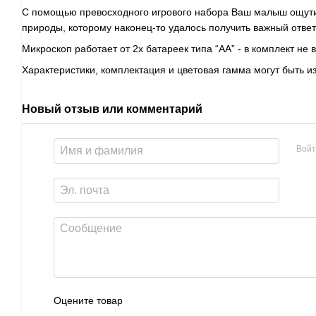
С помощью превосходного игрового набора Ваш малыш ощут
природы, которому наконец-то удалось получить важный ответ 
Микроскоп работает от 2х батареек типа “АА” - в комплект не в
Характеристики, комплектация и цветовая гамма могут быть 
Новый отзыв или комментарий
Войт
Оцените товар