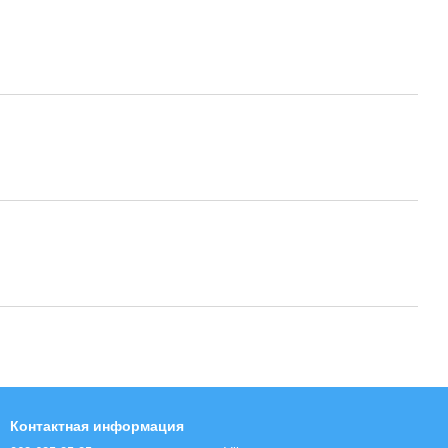
Контактная информация