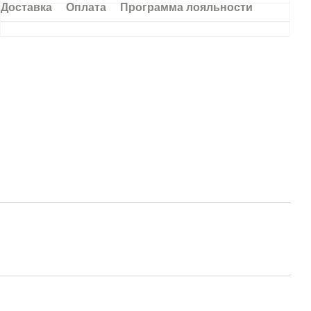
Доставка
Оплата
Программа лояльности