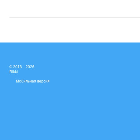
© 2018—2026
Rikki
Мобильная версия