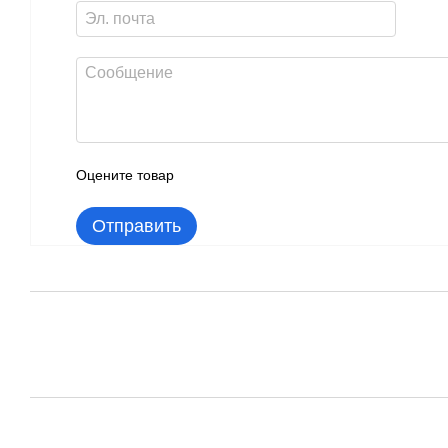
Оцените товар
Отправить