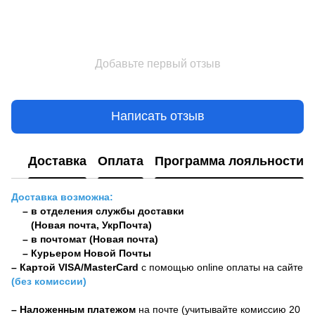
Добавьте первый отзыв
Написать отзыв
Доставка
Оплата
Программа лояльности
Доставка возможна:
– в отделения службы доставки
(Новая почта, УкрПочта)
– в почтомат (Новая почта)
– Курьером Новой Почты
–
Картой VISA/MasterCard
с помощью online оплаты на сайте
(без комиссии)
– Наложенным платежом
на почте (учитывайте комиссию 20