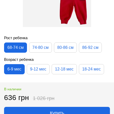
Рост ребенка
68-74 см
74-80 см
80-86 см
86-92 см
Возраст ребенка
6-9 мес
9-12 мес
12-18 мес
18-24 мес
В наличии
636 грн
1 026 грн
Купить