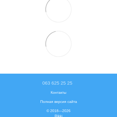
063 625 25 25
Контакты
Полная версия сайта
© 2018—2026
Rikki