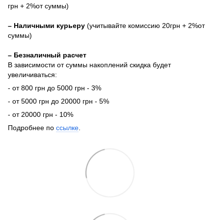
грн + 2%от суммы)
– Наличными курьеру
(учитывайте комиссию 20грн + 2%от
суммы)
– Безналичный расчет
В зависимости от суммы накоплений скидка будет
увеличиваться:
- от 800 грн до 5000 грн - 3%
- от 5000 грн до 20000 грн - 5%
- от 20000 грн - 10%
Подробнее по
ссылке
.