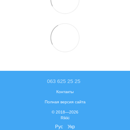
063 625 25 25
Контакты
Полная версия сайта
© 2018—2026
Rikki
Рус
Укр