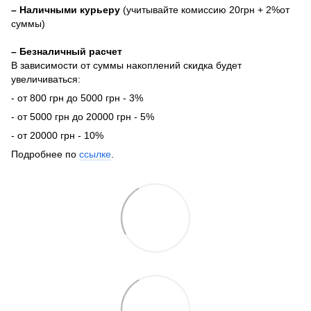
– Наличными курьеру
(учитывайте комиссию 20грн + 2%от
суммы)
– Безналичный расчет
В зависимости от суммы накоплений скидка будет
увеличиваться:
- от 800 грн до 5000 грн - 3%
- от 5000 грн до 20000 грн - 5%
- от 20000 грн - 10%
Подробнее по
ссылке
.