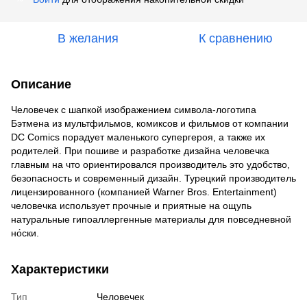
В желания
К сравнению
Описание
Человечек с шапкой изображением символа-логотипа
Бэтмена из мультфильмов, комиксов и фильмов от компании
DC Comics порадует маленького супергероя, а также их
родителей. При пошиве и разработке дизайна человечка
главным на что ориентировался производитель это удобство,
безопасность и современный дизайн. Турецкий производитель
лицензированного (компанией Warner Bros. Entertainment)
человечка использует прочные и приятные на ощупь
натуральные гипоаллергенные материалы для повседневной
но́ски.
Характеристики
Тип
Человечек