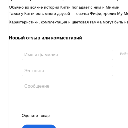
Обычно во всякие истории Китти попадает с ним и Мимми.
Также у Китти есть много друзей — овечка Фифи, кролик My Me
Характеристики, комплектация и цветовая гамма могут быть 
Новый отзыв или комментарий
Войт
Оцените товар