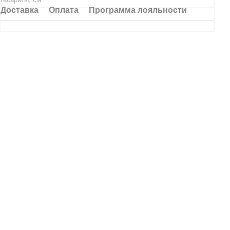
Доставка
Оплата
Программа лояльности