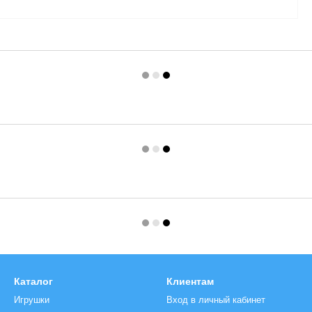
Каталог
Клиентам
Игрушки
Вход в личный кабинет