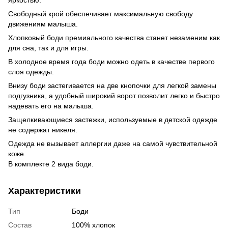
Свободный крой обеспечивает максимальную свободу
движениям малыша.
Хлопковый боди премиального качества станет незаменим как
для сна, так и для игры.
В холодное время года боди можно одеть в качестве первого
слоя одежды.
Внизу боди застегивается на две кнопочки для легкой замены
подгузника, а удобный широкий ворот позволит легко и быстро
надевать его на малыша.
Защелкивающиеся застежки, используемые в детской одежде
не содержат никеля.
Одежда не вызывает аллергии даже на самой чувствительной
коже.
В комплекте 2 вида боди.
Характеристики
Тип
Боди
Состав
100% хлопок