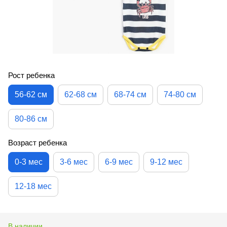
Рост ребенка
56-62 см
62-68 см
68-74 см
74-80 см
80-86 см
Возраст ребенка
0-3 мес
3-6 мес
6-9 мес
9-12 мес
12-18 мес
В наличии