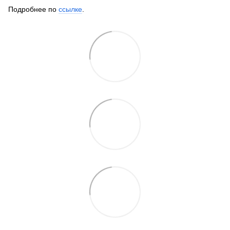
Подробнее по
ссылке
.