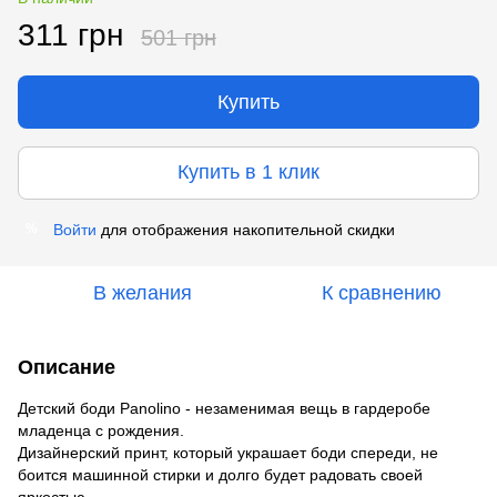
311 грн
501 грн
Купить
Купить в 1 клик
Войти
для отображения накопительной скидки
%
В желания
К сравнению
Описание
Детский боди Panolino - незаменимая вещь в гардеробе
младенца с рождения.
Дизайнерский принт, который украшает боди спереди, не
боится машинной стирки и долго будет радовать своей
яркостью.