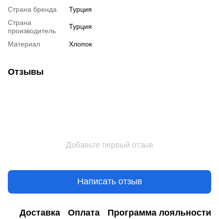
Страна бренда
Турция
Страна
Турция
производитель
Материал
Хлопок
Отзывы
Добавьте первый отзыв
Написать отзыв
Доставка
Оплата
Программа лояльности